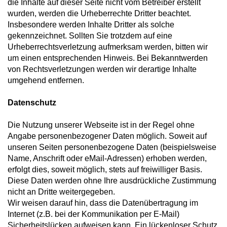
die Inhalte auf dieser Seite nicht vom Betreiber erstellt
wurden, werden die Urheberrechte Dritter beachtet.
Insbesondere werden Inhalte Dritter als solche
gekennzeichnet. Sollten Sie trotzdem auf eine
Urheberrechtsverletzung aufmerksam werden, bitten wir
um einen entsprechenden Hinweis. Bei Bekanntwerden
von Rechtsverletzungen werden wir derartige Inhalte
umgehend entfernen.
Datenschutz
Die Nutzung unserer Webseite ist in der Regel ohne
Angabe personenbezogener Daten möglich. Soweit auf
unseren Seiten personenbezogene Daten (beispielsweise
Name, Anschrift oder eMail-Adressen) erhoben werden,
erfolgt dies, soweit möglich, stets auf freiwilliger Basis.
Diese Daten werden ohne Ihre ausdrückliche Zustimmung
nicht an Dritte weitergegeben.
Wir weisen darauf hin, dass die Datenübertragung im
Internet (z.B. bei der Kommunikation per E-Mail)
Sicherheitslücken aufweisen kann. Ein lückenloser Schutz