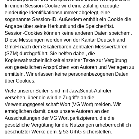
In einem Session-Cookie wird eine zufällig erzeugte
eindeutige Identifikationsnummer abgelegt, eine
sogenannte Session-ID. Außerdem enthält ein Cookie die
Angabe über seine Herkunft und die Speicherfrist.
Session-Cookies können keine anderen Daten speichern.
Diese Messungen werden von der Kantar Deutschland
GmbH nach dem Skalierbaren Zentralen Messverfahren
(SZM) durchgeführt. Sie helfen dabei, die
Kopierwahrscheinlichkeit einzelner Texte zur Vergütung
von gesetzlichen Ansprüchen von Autoren und Verlagen zu
ermitteln. Wir erfassen keine personenbezogenen Daten
über Cookies.
Viele unserer Seiten sind mit JavaScript-Aufrufen
versehen, über die wir die Zugriffe an die
Verwertungsgesellschaft Wort (VG Wort) melden. Wir
ermöglichen damit, dass unsere Autoren an den
Ausschüttungen der VG Wort partizipieren, die die
gesetzliche Vergütung für die Nutzungen urheberrechtlich
geschützter Werke gem. § 53 UrhG sicherstellen.