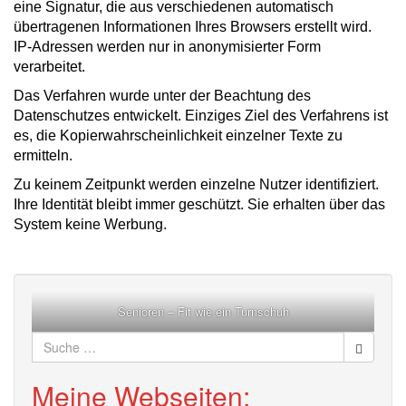
eine Signatur, die aus verschiedenen automatisch
übertragenen Informationen Ihres Browsers erstellt wird.
IP-Adressen werden nur in anonymisierter Form
verarbeitet.
Das Verfahren wurde unter der Beachtung des
Datenschutzes entwickelt. Einziges Ziel des Verfahrens ist
es, die Kopierwahrscheinlichkeit einzelner Texte zu
ermitteln.
Zu keinem Zeitpunkt werden einzelne Nutzer identifiziert.
Ihre Identität bleibt immer geschützt. Sie erhalten über das
System keine Werbung.
Senioren – Fit wie ein Turnschuh
Suche
nach:
Meine Webseiten: