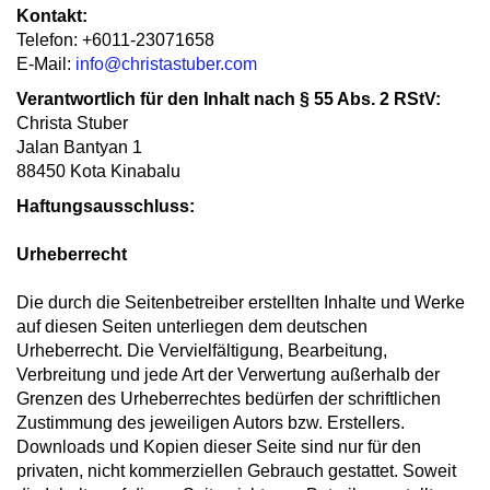
Kontakt:
Telefon: +6011-23071658
E-Mail:
info@christastuber.com
Verantwortlich für den Inhalt nach § 55 Abs. 2 RStV:
Christa Stuber
Jalan Bantyan 1
88450 Kota Kinabalu
Haftungsausschluss:
Urheberrecht
Die durch die Seitenbetreiber erstellten Inhalte und Werke
auf diesen Seiten unterliegen dem deutschen
Urheberrecht. Die Vervielfältigung, Bearbeitung,
Verbreitung und jede Art der Verwertung außerhalb der
Grenzen des Urheberrechtes bedürfen der schriftlichen
Zustimmung des jeweiligen Autors bzw. Erstellers.
Downloads und Kopien dieser Seite sind nur für den
privaten, nicht kommerziellen Gebrauch gestattet. Soweit