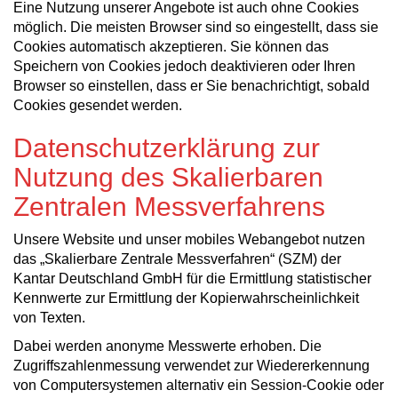
Eine Nutzung unserer Angebote ist auch ohne Cookies
möglich. Die meisten Browser sind so eingestellt, dass sie
Cookies automatisch akzeptieren. Sie können das
Speichern von Cookies jedoch deaktivieren oder Ihren
Browser so einstellen, dass er Sie benachrichtigt, sobald
Cookies gesendet werden.
Datenschutzerklärung zur
Nutzung des Skalierbaren
Zentralen Messverfahrens
Unsere Website und unser mobiles Webangebot nutzen
das „Skalierbare Zentrale Messverfahren“ (SZM) der
Kantar Deutschland GmbH für die Ermittlung statistischer
Kennwerte zur Ermittlung der Kopierwahrscheinlichkeit
von Texten.
Dabei werden anonyme Messwerte erhoben. Die
Zugriffszahlenmessung verwendet zur Wiedererkennung
von Computersystemen alternativ ein Session-Cookie oder