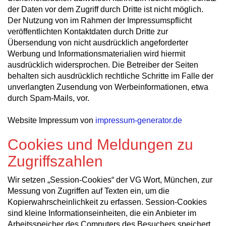
der Daten vor dem Zugriff durch Dritte ist nicht möglich.
Der Nutzung von im Rahmen der Impressumspflicht
veröffentlichten Kontaktdaten durch Dritte zur
Übersendung von nicht ausdrücklich angeforderter
Werbung und Informationsmaterialien wird hiermit
ausdrücklich widersprochen. Die Betreiber der Seiten
behalten sich ausdrücklich rechtliche Schritte im Falle der
unverlangten Zusendung von Werbeinformationen, etwa
durch Spam-Mails, vor.
Website Impressum von
impressum-generator.de
Cookies und Meldungen zu
Zugriffszahlen
Wir setzen „Session-Cookies“ der VG Wort, München, zur
Messung von Zugriffen auf Texten ein, um die
Kopierwahrscheinlichkeit zu erfassen. Session-Cookies
sind kleine Informationseinheiten, die ein Anbieter im
Arbeitsspeicher des Computers des Besuchers speichert.