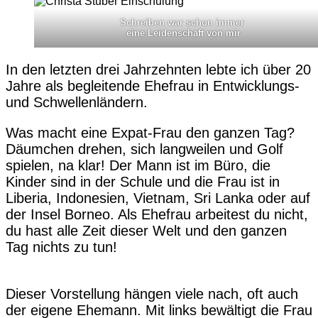
Schreiben war schon immer
eine Leidenschaft von mir
In den letzten drei Jahrzehnten lebte ich über 20
Jahre als begleitende Ehefrau in Entwicklungs-
und Schwellenländern.
Was macht eine Expat-Frau den ganzen Tag?
Däumchen drehen, sich langweilen und Golf
spielen, na klar! Der Mann ist im Büro, die
Kinder sind in der Schule und die Frau ist in
Liberia, Indonesien, Vietnam, Sri Lanka oder auf
der Insel Borneo. Als Ehefrau arbeitest du nicht,
du hast alle Zeit dieser Welt und den ganzen
Tag nichts zu tun!
Dieser Vorstellung hängen viele nach, oft auch
der eigene Ehemann. Mit links bewältigt die Frau