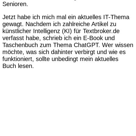
Senioren.
Jetzt habe ich mich mal ein aktuelles IT-Thema
gewagt. Nachdem ich zahlreiche Artikel zu
künstlicher Intelligenz (KI) für Textbroker.de
verfasst habe, schrieb ich ein E-Book und
Taschenbuch zum Thema ChatGPT. Wer wissen
möchte, was sich dahinter verbirgt und wie es
funktioniert, sollte unbedingt mein aktuelles
Buch lesen.