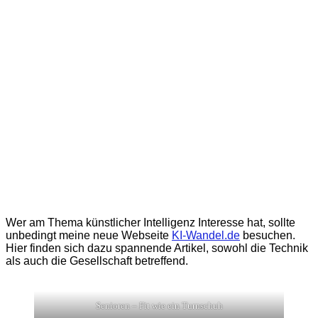
Wer am Thema künstlicher Intelligenz Interesse hat, sollte
unbedingt meine neue Webseite
KI-Wandel.de
besuchen.
Hier finden sich dazu spannende Artikel, sowohl die Technik
als auch die Gesellschaft betreffend.
Senioren – Fit wie ein Turnschuh